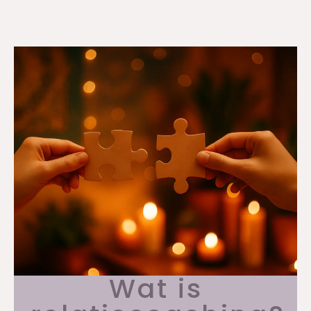
Wat is