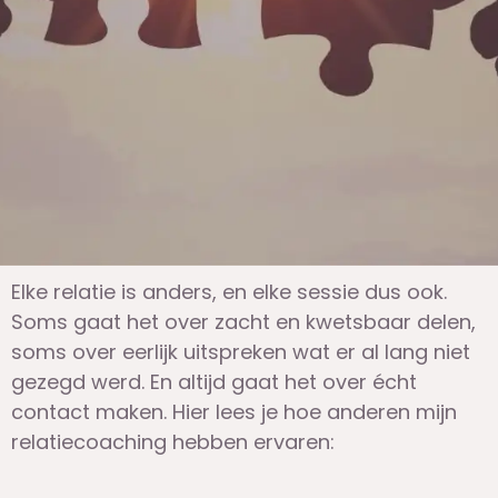
Elke relatie is anders, en elke sessie dus ook.
Soms gaat het over zacht en kwetsbaar delen,
soms over eerlijk uitspreken wat er al lang niet
gezegd werd. En altijd gaat het over écht
contact maken. Hier lees je hoe anderen mijn
relatiecoaching hebben ervaren: