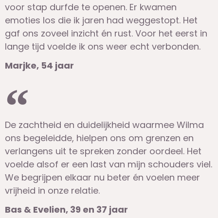
voor stap durfde te openen. Er kwamen
emoties los die ik jaren had weggestopt. Het
gaf ons zoveel inzicht én rust. Voor het eerst in
lange tijd voelde ik ons weer echt verbonden.
Marjke, 54 jaar
De zachtheid en duidelijkheid waarmee Wilma
ons begeleidde, hielpen ons om grenzen en
verlangens uit te spreken zonder oordeel. Het
voelde alsof er een last van mijn schouders viel.
We begrijpen elkaar nu beter én voelen meer
vrijheid in onze relatie.
Bas & Evelien, 39 en 37 jaar