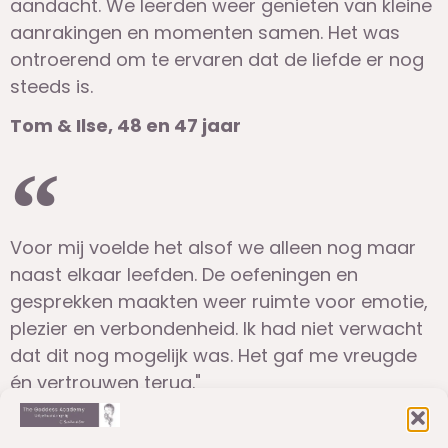
aandacht. We leerden weer genieten van kleine
aanrakingen en momenten samen. Het was
ontroerend om te ervaren dat de liefde er nog
steeds is.
Tom & Ilse, 48 en 47 jaar
Voor mij voelde het alsof we alleen nog maar
naast elkaar leefden. De oefeningen en
gesprekken maakten weer ruimte voor emotie,
plezier en verbondenheid. Ik had niet verwacht
dat dit nog mogelijk was. Het gaf me vreugde
én vertrouwen terug."
Dirk, 58 jaar