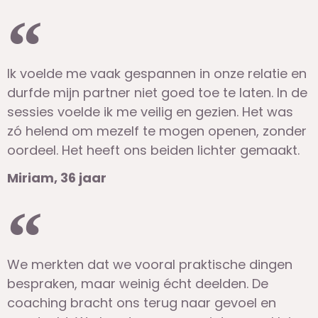
Ik voelde me vaak gespannen in onze relatie en
durfde mijn partner niet goed toe te laten. In de
sessies voelde ik me veilig en gezien. Het was
zó helend om mezelf te mogen openen, zonder
oordeel. Het heeft ons beiden lichter gemaakt.
Miriam, 36 jaar
We merkten dat we vooral praktische dingen
bespraken, maar weinig écht deelden. De
coaching bracht ons terug naar gevoel en