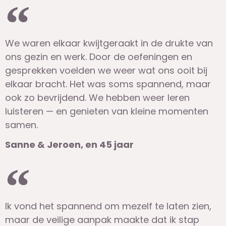
We waren elkaar kwijtgeraakt in de drukte van
ons gezin en werk. Door de oefeningen en
gesprekken voelden we weer wat ons ooit bij
elkaar bracht. Het was soms spannend, maar
ook zo bevrijdend. We hebben weer leren
luisteren — en genieten van kleine momenten
samen.
Sanne & Jeroen, en 45 jaar
Ik vond het spannend om mezelf te laten zien,
maar de veilige aanpak maakte dat ik stap