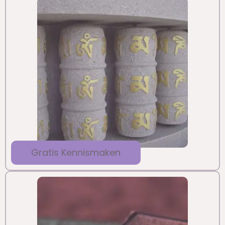
Gratis Kennismaken