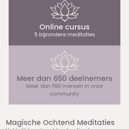
Online cursus
5 bijzondere meditaties
Meer dan 650 deelnemers
Meer dan 1190 mensen in onze
community
Magische Ochtend Meditaties