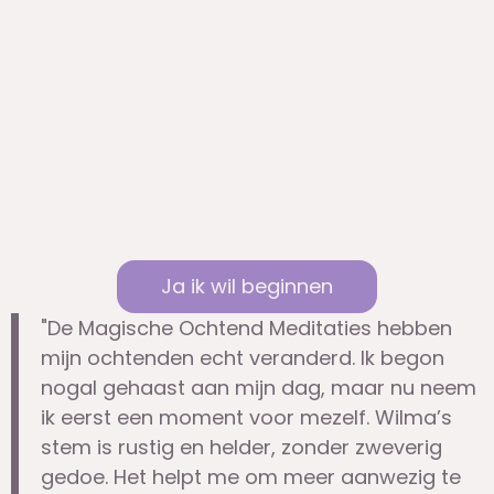
Ja ik wil beginnen
"De Magische Ochtend Meditaties hebben
mijn ochtenden echt veranderd. Ik begon
nogal gehaast aan mijn dag, maar nu neem
ik eerst een moment voor mezelf. Wilma’s
stem is rustig en helder, zonder zweverig
gedoe. Het helpt me om meer aanwezig te