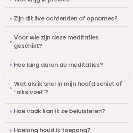
Zijn dit live ochtenden of opnames?
Voor wie zijn deze meditaties
geschikt?
Hoe lang duren de meditaties?
Wat als ik snel in mijn hoofd schiet of
“niks voel”?
Hoe vaak kan ik ze beluisteren?
Hoelang houd ik toegang?