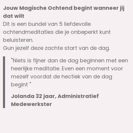
Jouw Magische Ochtend begint wanneer jij
dat wilt
Dit is een bundel van 5 liefdevolle
ochtendmeditaties die je onbeperkt kunt
beluisteren.
Gun jezelf deze zachte start van de dag.
"Niets is fijner dan de dag beginnen met een
heerlijke meditatie. Even een moment voor
mezelf voordat de hectiek van de dag
begint "
Jolanda 32 jaar, Administratief
Medewerkster