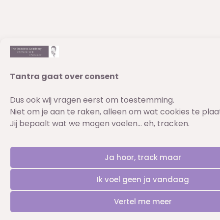
Tantra gaat over consent
Dus ook wij vragen eerst om toestemming.
Niet om je aan te raken, alleen om wat cookies te pla
Jij bepaalt wat we mogen voelen… eh, tracken.
Ja hoor, track maar
Ik voel geen ja vandaag
Vertel me meer