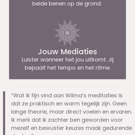
beide benen op de grond.
Jouw Mediaties
Luister wanneer het jou uitkomt. Jij
bepaalt het tempo en het ritme.
“Wat ik fijn vind aan Wilma’s meditaties is
dat ze praktisch en warm tegelijk zijn. Geen
lange theorie, maar direct voelen en ervaren.
Ik merk dat ik zachter ben geworden voor
mezelf en bewuster keuzes maak gedurende