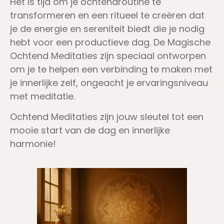
Het is tijd om je ochtendroutine te
transformeren en een ritueel te creëren dat
je de energie en sereniteit biedt die je nodig
hebt voor een productieve dag. De Magische
Ochtend Meditaties zijn speciaal ontworpen
om je te helpen een verbinding te maken met
je innerlijke zelf, ongeacht je ervaringsniveau
met meditatie.
Ochtend Meditaties zijn jouw sleutel tot een
mooie start van de dag en innerlijke
harmonie!