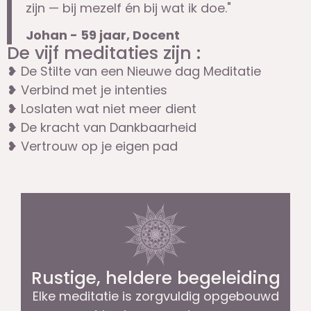
zijn — bij mezelf én bij wat ik doe."
Johan - 59 jaar, Docent
De vijf meditaties zijn :
❥ De Stilte van een Nieuwe dag Meditatie
❥ Verbind met je intenties
❥ Loslaten wat niet meer dient
❥ De kracht van Dankbaarheid
❥ Vertrouw op je eigen pad
Rustige, heldere begeleiding
Elke meditatie is zorgvuldig opgebouwd