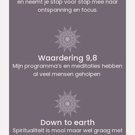
en neemt je stap voor stap mee naar
ontspanning en focus.
Waardering 9,8
Mijn programma’s en meditaties hebben
al veel mensen geholpen
Down to earth
Spiritualiteit is mooi maar wel graag met