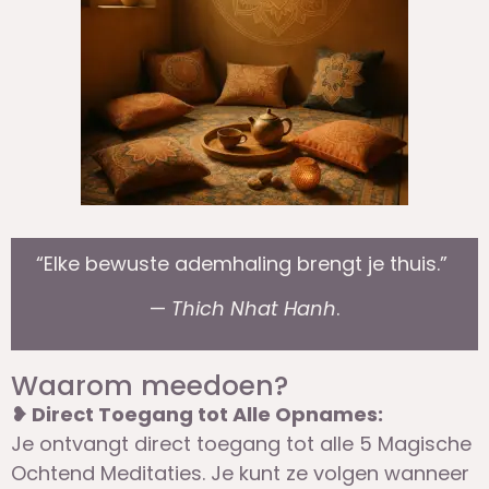
“Elke bewuste ademhaling brengt je thuis.”
—
Thich Nhat Hanh
.
Waarom meedoen?
❥ Direct Toegang tot Alle Opnames:
Je ontvangt direct toegang tot alle 5 Magische
Ochtend Meditaties. Je kunt ze volgen wanneer