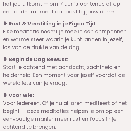
het jou uitkomt — om 7 uur ’s ochtends of op
een ander moment dat past bij jouw ritme.
❥ Rust & Verstilling in je Eigen Tijd:
Elke meditatie neemt je mee in een ontspannen
en warme sfeer waarin je kunt landen in jezelf,
los van de drukte van de dag.
❥ Begin de Dag Bewust:
Start je ochtend met aandacht, zachtheid en
helderheid. Een moment voor jezelf voordat de
wereld iets van je vraagt.
❥ Voor wie:
Voor iedereen. Of je nu al jaren mediteert of net
begint — deze meditaties helpen je om op een
eenvoudige manier meer rust en focus in je
ochtend te brengen.