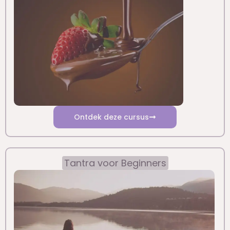
Ontdek deze cursus
Tantra voor Beginners