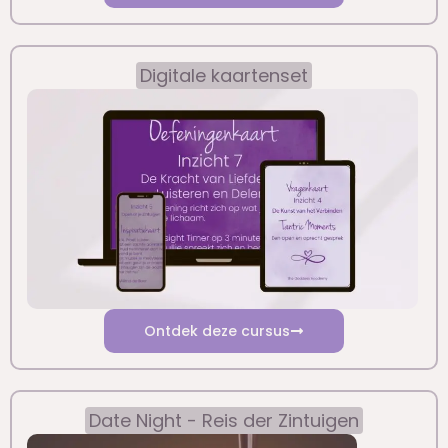
Digitale kaartenset
Ontdek deze cursus
Date Night - Reis der Zintuigen