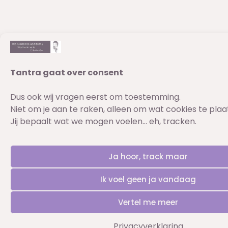
Tantra gaat over consent
Dus ook wij vragen eerst om toestemming.
Niet om je aan te raken, alleen om wat cookies te pla
Jij bepaalt wat we mogen voelen… eh, tracken.
Ja hoor, track maar
Ik voel geen ja vandaag
Vertel me meer
Privacyverklaring