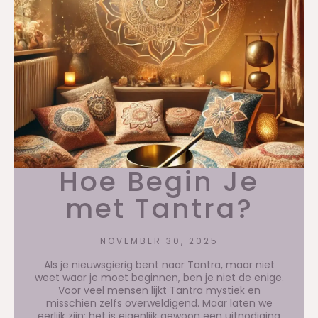
Hoe Begin Je
met Tantra?
NOVEMBER 30, 2025
Als je nieuwsgierig bent naar Tantra, maar niet
weet waar je moet beginnen, ben je niet de enige.
Voor veel mensen lijkt Tantra mystiek en
misschien zelfs overweldigend. Maar laten we
eerlijk zijn: het is eigenlijk gewoon een uitnodiging