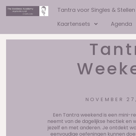
Tantra voor Singles & Stellen
Kaartensets
Agenda
Tant
Week
NOVEMBER 27
Een Tantra weekend is een mini-re
neemt van de dagelijkse hectiek en 
jezelf en met anderen. Je ontdekt w
eenvoudige oefeningen kunnen doen 